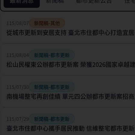
最新消息
新聞稿
都市更新公告
住
115/08/07
新聞稿-其他
從城市更新到安居支持 臺北市住都中心打造宜居
115/08/04
新聞稿-都市更新
松山民權東公辦都市更新案 榮獲2026國家卓越
115/07/30
新聞稿-都市更新
南機場整宅再創佳績 單元四公辦都市更新案招商
115/07/29
新聞稿-都市更新
臺北市住都中心攜手居民推動 信維整