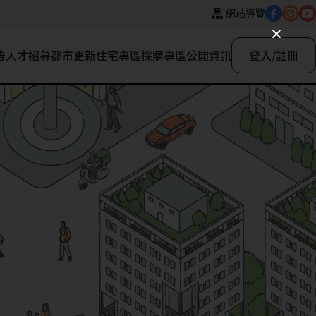
網站導覽
告
人才招募
都市更新
住宅專區
採購專區
公開資訊
登入/註冊