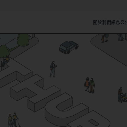
關於我們
訊息公