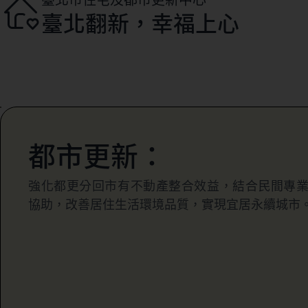
臺北翻新，幸福上心
都市更新：
強化都更分回市有不動產整合效益，結合民間專
協助，改善居住生活環境品質，實現宜居永續城市