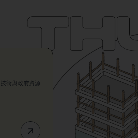
業技術與政府資源
。