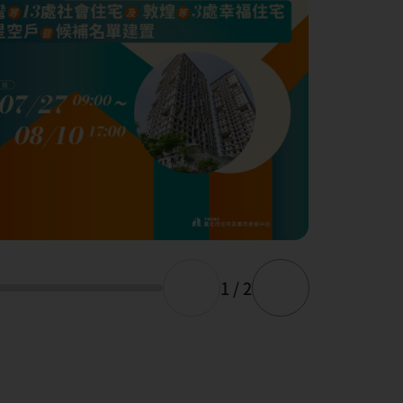
1 / 2