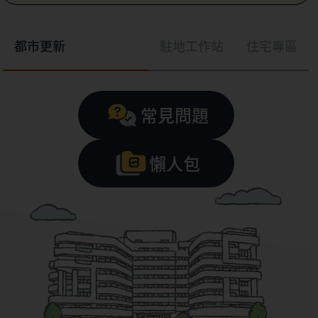
都市更新
駐地工作站
住宅專區
常見問題
懶人包