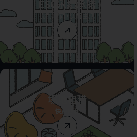
ESG永續承諾
開創心家，美好生活
場地租借
快速便利