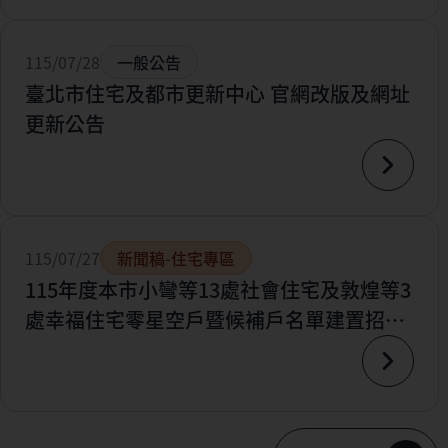
115/07/28
一般公告
臺北市住宅及都市更新中心 官網改版及網址
更新公告
115/07/27
新聞稿-住宅專區
115年度本市小彎等13處社會住宅及敦煌等3
處幸福住宅零星空戶暨候補戶名單建置招租
案開跑囉~