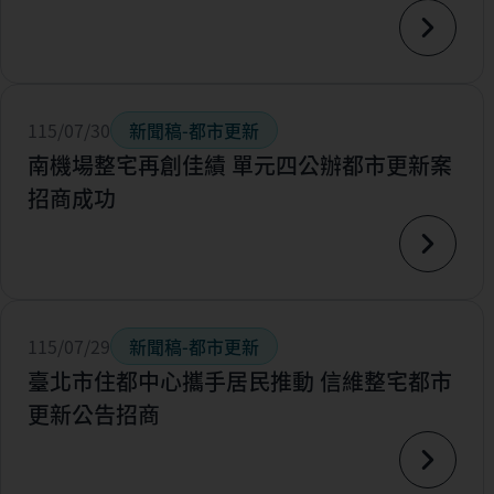
115/07/30
新聞稿-都市更新
南機場整宅再創佳績 單元四公辦都市更新案
招商成功
115/07/29
新聞稿-都市更新
臺北市住都中心攜手居民推動 信維整宅都市
更新公告招商