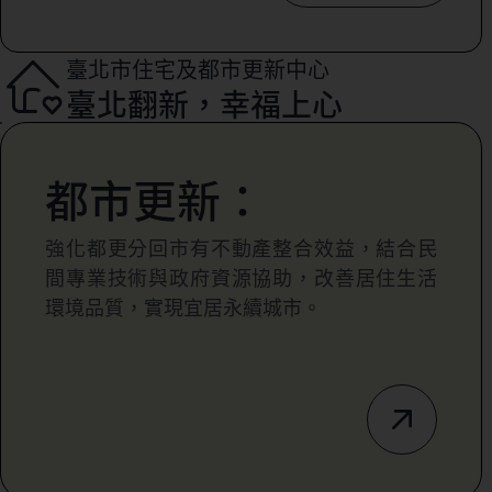
臺北市住宅及都市更新中心
臺北翻新，幸福上心
都市更新：
強化都更分回市有不動產整合效益，結合民
間專業技術與政府資源協助，改善居住生活
環境品質，實現宜居永續城市。