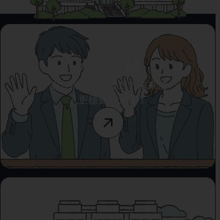
人才招募
加入我們，為臺北的未來注
入更穩健的力量！