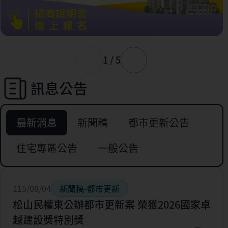
1 / 5
訊息公告
最新消息
新聞稿
都市更新公告
住宅專區公告
一般公告
115/08/04
新聞稿-都市更新
松山民權東公辦都市更新案 榮獲2026國家卓
越建設獎特別獎