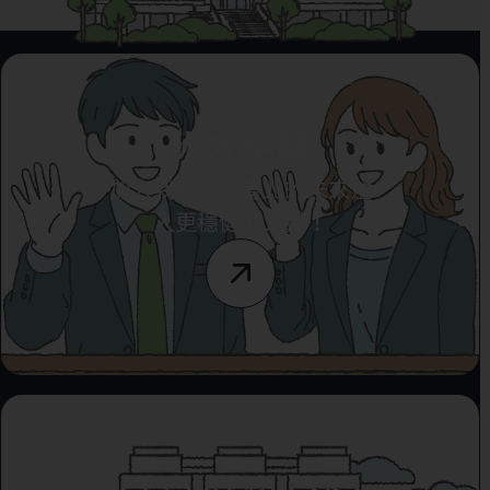
人才招募
加入我們，為臺北的未來注
入更穩健的力量！