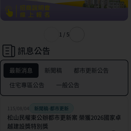
1 / 5
訊息公告
最新消息
新聞稿
都市更新公告
住宅專區公告
一般公告
115/08/04
新聞稿-都市更新
松山民權東公辦都市更新案 榮獲2026國家卓
越建設獎特別獎