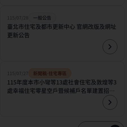
115/07/28
一般公告
臺北市住宅及都市更新中心 官網改版及網址
更新公告
115/07/27
新聞稿-住宅專區
115年度本市小彎等13處社會住宅及敦煌等3
處幸福住宅零星空戶暨候補戶名單建置招租
案開跑囉~