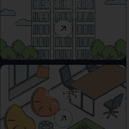
ESG永續承諾
開創心家，美好生活
場地租借
快速便利