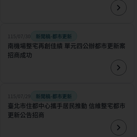
115/07/30
新聞稿-都市更新
南機場整宅再創佳績 單元四公辦都市更新案
招商成功
115/07/29
新聞稿-都市更新
臺北市住都中心攜手居民推動 信維整宅都市
更新公告招商