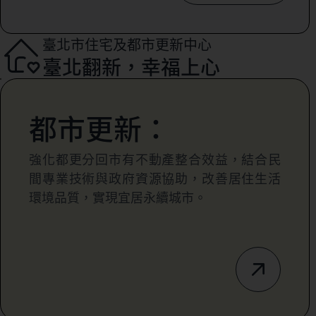
臺北市住宅及都市更新中心
臺北翻新，幸福上心
都市更新：
強化都更分回市有不動產整合效益，結合民
間專業技術與政府資源協助，改善居住生活
環境品質，實現宜居永續城市。