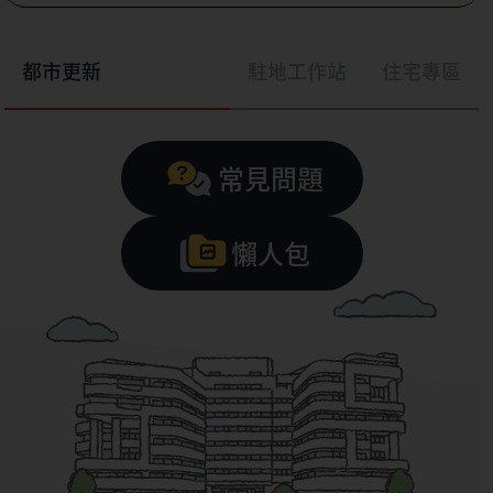
都市更新
駐地工作站
住宅專區
常見問題
懶人包